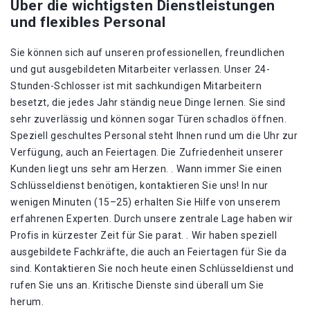
Über die wichtigsten Dienstleistungen
und flexibles Personal
Sie können sich auf unseren professionellen, freundlichen
und gut ausgebildeten Mitarbeiter verlassen. Unser 24-
Stunden-Schlosser ist mit sachkundigen Mitarbeitern
besetzt, die jedes Jahr ständig neue Dinge lernen. Sie sind
sehr zuverlässig und können sogar Türen schadlos öffnen.
Speziell geschultes Personal steht Ihnen rund um die Uhr zur
Verfügung, auch an Feiertagen. Die Zufriedenheit unserer
Kunden liegt uns sehr am Herzen. . Wann immer Sie einen
Schlüsseldienst benötigen, kontaktieren Sie uns! In nur
wenigen Minuten (15–25) erhalten Sie Hilfe von unserem
erfahrenen Experten. Durch unsere zentrale Lage haben wir
Profis in kürzester Zeit für Sie parat. . Wir haben speziell
ausgebildete Fachkräfte, die auch an Feiertagen für Sie da
sind. Kontaktieren Sie noch heute einen Schlüsseldienst und
rufen Sie uns an. Kritische Dienste sind überall um Sie
herum.