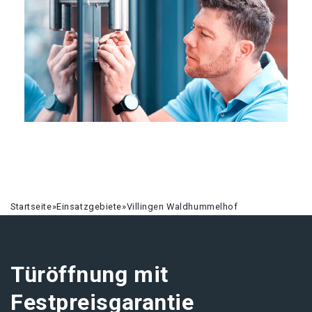
Startseite
»
Einsatzgebiete
»
Villingen Waldhummelhof
Türöffnung mit
Festpreisgarantie