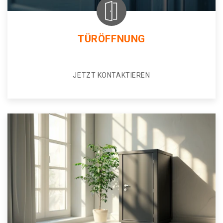
TÜRÖFFNUNG
JETZT KONTAKTIEREN