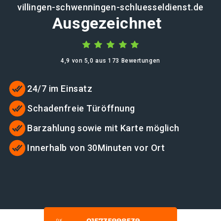
villingen-schwenningen-schluesseldienst.de
Ausgezeichnet
4,9 von 5,0 aus 173 Bewertungen
24/7 im Einsatz
Schadenfreie Türöffnung
Barzahlung sowie mit Karte möglich
Innerhalb von 30Minuten vor Ort