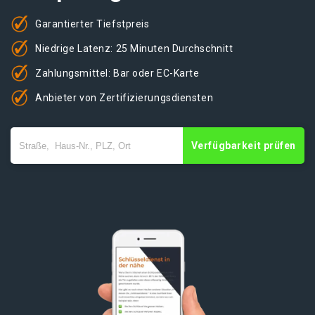
Garantierter Tiefstpreis
Niedrige Latenz: 25 Minuten Durchschnitt
Zahlungsmittel: Bar oder EC-Karte
Anbieter von Zertifizierungsdiensten
Verfügbarkeit prüfen