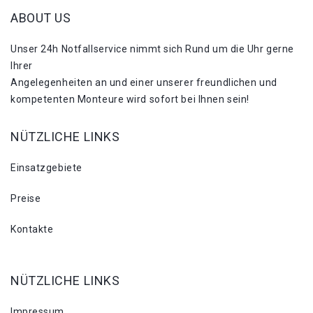
ABOUT US
Unser 24h Notfallservice nimmt sich Rund um die Uhr gerne
Ihrer
Angelegenheiten an und einer unserer freundlichen und
kompetenten Monteure wird sofort bei Ihnen sein!
NÜTZLICHE LINKS
Einsatzgebiete
Preise
Kontakte
NÜTZLICHE LINKS
Impressum