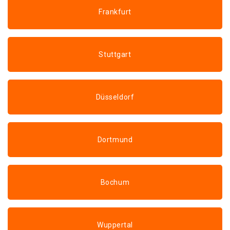
Frankfurt
Stuttgart
Düsseldorf
Dortmund
Bochum
Wuppertal