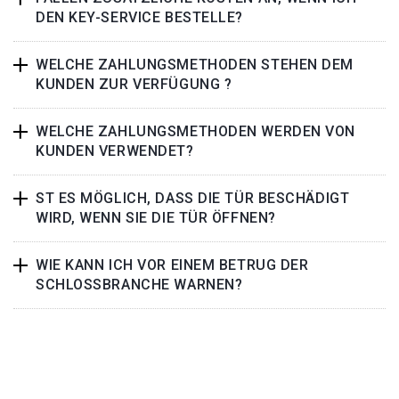
DEN KEY-SERVICE BESTELLE?
WELCHE ZAHLUNGSMETHODEN STEHEN DEM
KUNDEN ZUR VERFÜGUNG ?
WELCHE ZAHLUNGSMETHODEN WERDEN VON
KUNDEN VERWENDET?
ST ES MÖGLICH, DASS DIE TÜR BESCHÄDIGT
WIRD, WENN SIE DIE TÜR ÖFFNEN?
WIE KANN ICH VOR EINEM BETRUG DER
SCHLOSSBRANCHE WARNEN?