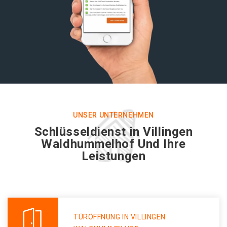
UNSER UNTERNEHMEN
Schlüsseldienst in Villingen
Waldhummelhof Und Ihre
Leistungen
TÜRÖFFNUNG IN VILLINGEN