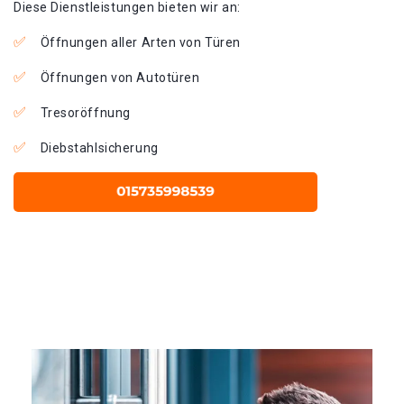
Diese Dienstleistungen bieten wir an:
Öffnungen aller Arten von Türen
Öffnungen von Autotüren
Tresoröffnung
Diebstahlsicherung