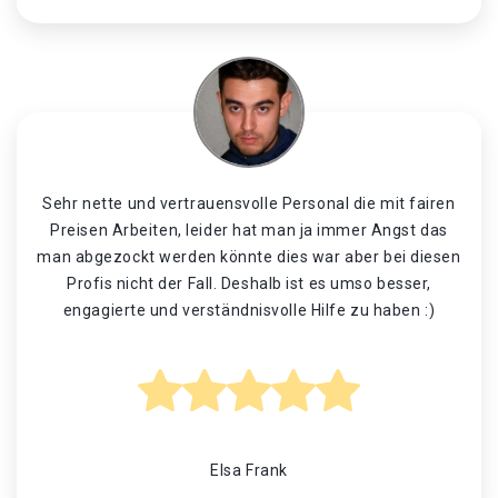
Sehr nette und vertrauensvolle Personal die mit fairen
Preisen Arbeiten, leider hat man ja immer Angst das
man abgezockt werden könnte dies war aber bei diesen
Profis nicht der Fall. Deshalb ist es umso besser,
engagierte und verständnisvolle Hilfe zu haben :)
Elsa Frank