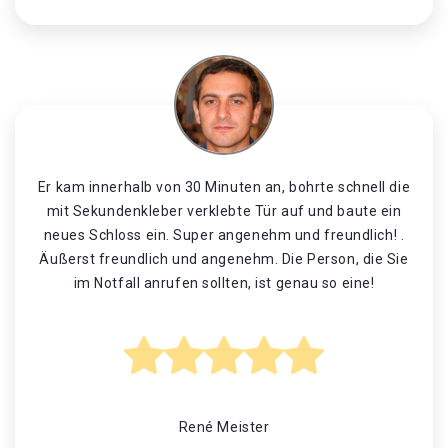
Er kam innerhalb von 30 Minuten an, bohrte schnell die
mit Sekundenkleber verklebte Tür auf und baute ein
neues Schloss ein. Super angenehm und freundlich! .
Äußerst freundlich und angenehm. Die Person, die Sie
im Notfall anrufen sollten, ist genau so eine!
René Meister