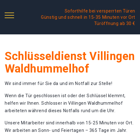
Soforthilfe bei versperrten Türen
Günstig und schnell in 15-35 Minuten vor Ort
Türöffnung ab 30 €
Schlüsseldienst Villingen
Waldhummelhof
Wir sind immer für Sie da und im Notfall zur Stelle!
Wenn die Tür geschlossen ist oder der Schlüssel klemmt,
helfen wir Ihnen. Schlosser in Villingen Waldhummelhof
arbeiteten während dieses Notfalls rund um die Uhr.
Unsere Mitarbeiter sind innerhalb von 15-25 Minuten vor Ort.
Wir arbeiten an Sonn- und Feiertagen – 365 Tage im Jahr.