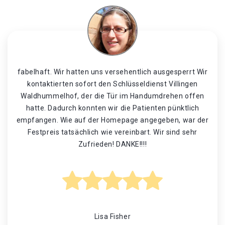
fabelhaft. Wir hatten uns versehentlich ausgesperrt Wir
kontaktierten sofort den Schlüsseldienst Villingen
Waldhummelhof, der die Tür im Handumdrehen offen
hatte. Dadurch konnten wir die Patienten pünktlich
empfangen. Wie auf der Homepage angegeben, war der
Festpreis tatsächlich wie vereinbart. Wir sind sehr
Zufrieden! DANKE!!!!
Lisa Fisher