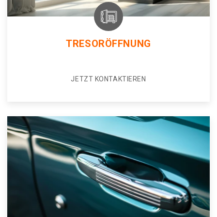
TRESORÖFFNUNG
JETZT KONTAKTIEREN