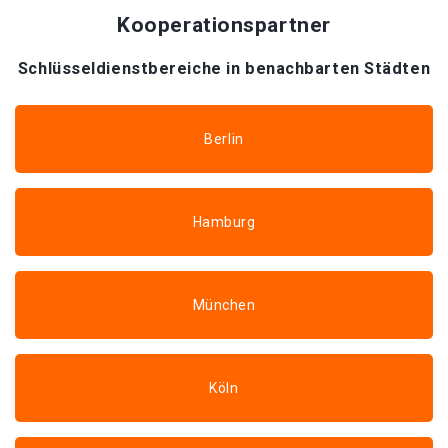
Kooperationspartner
Schlüsseldienstbereiche in benachbarten Städten
Berlin
Hamburg
München
Köln