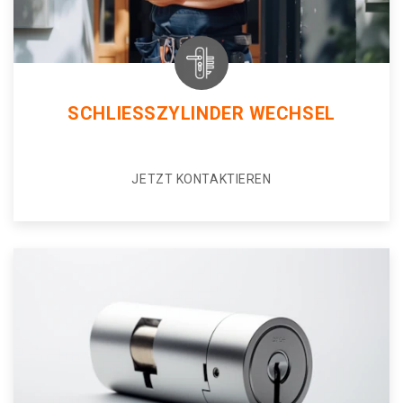
SCHLIESSZYLINDER WECHSEL
JETZT KONTAKTIEREN