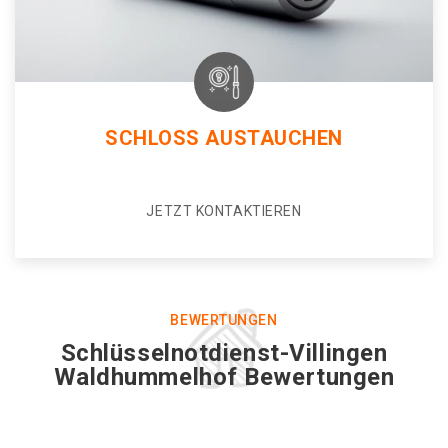
SCHLOSS AUSTAUCHEN
JETZT KONTAKTIEREN
BEWERTUNGEN
Schlüsselnotdienst-Villingen
Waldhummelhof Bewertungen