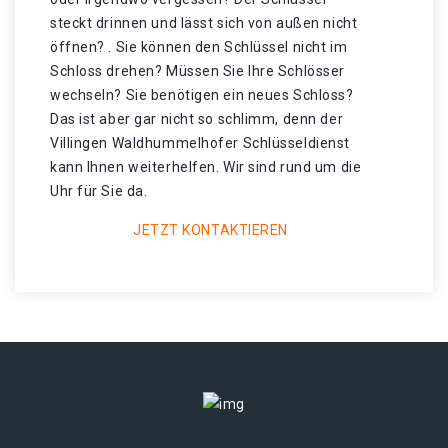
steckt drinnen und lässt sich von außen nicht
öffnen? . Sie können den Schlüssel nicht im
Schloss drehen? Müssen Sie Ihre Schlösser
wechseln? Sie benötigen ein neues Schloss?
Das ist aber gar nicht so schlimm, denn der
Villingen Waldhummelhofer Schlüsseldienst
kann Ihnen weiterhelfen. Wir sind rund um die
Uhr für Sie da.
JETZT KONTAKTIEREN