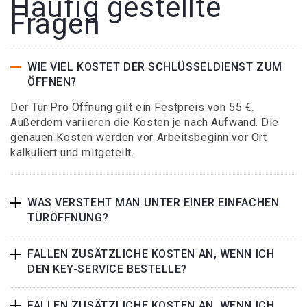
Häufig gestellte
Fragen
WIE VIEL KOSTET DER SCHLÜSSELDIENST ZUM
ÖFFNEN?
Der Tür Pro Öffnung gilt ein Festpreis von 55 €.
Außerdem variieren die Kosten je nach Aufwand. Die
genauen Kosten werden vor Arbeitsbeginn vor Ort
kalkuliert und mitgeteilt.
WAS VERSTEHT MAN UNTER EINER EINFACHEN
TÜRÖFFNUNG?
FALLEN ZUSÄTZLICHE KOSTEN AN, WENN ICH
DEN KEY-SERVICE BESTELLE?
FALLEN ZUSÄTZLICHE KOSTEN AN, WENN ICH