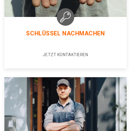
SCHLÜSSEL NACHMACHEN
JETZT KONTAKTIEREN