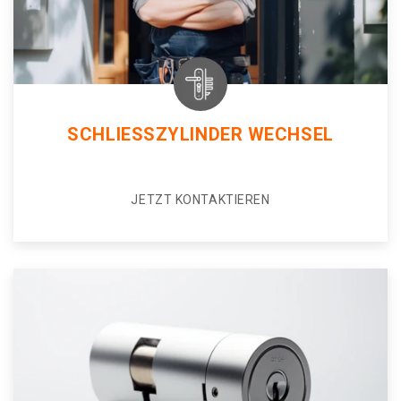
SCHLIESSZYLINDER WECHSEL
JETZT KONTAKTIEREN