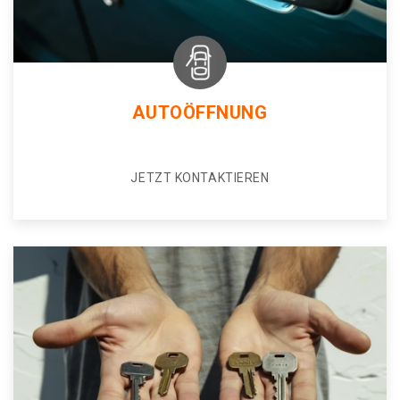
AUTOÖFFNUNG
JETZT KONTAKTIEREN