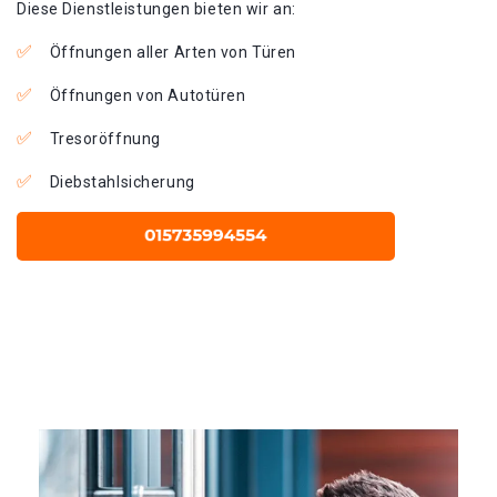
Diese Dienstleistungen bieten wir an:
Öffnungen aller Arten von Türen
Öffnungen von Autotüren
Tresoröffnung
Diebstahlsicherung