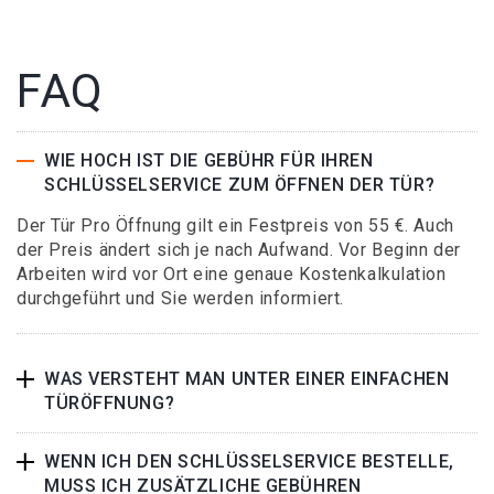
FAQ
WIE HOCH IST DIE GEBÜHR FÜR IHREN
SCHLÜSSELSERVICE ZUM ÖFFNEN DER TÜR?
Der Tür Pro Öffnung gilt ein Festpreis von 55 €. Auch
der Preis ändert sich je nach Aufwand. Vor Beginn der
Arbeiten wird vor Ort eine genaue Kostenkalkulation
durchgeführt und Sie werden informiert.
WAS VERSTEHT MAN UNTER EINER EINFACHEN
TÜRÖFFNUNG?
WENN ICH DEN SCHLÜSSELSERVICE BESTELLE,
MUSS ICH ZUSÄTZLICHE GEBÜHREN