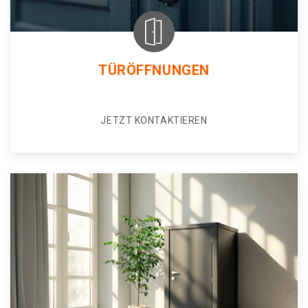
TÜRÖFFNUNGEN
JETZT KONTAKTIEREN