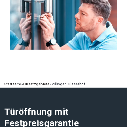
Startseite
»
Einsatzgebiete
»
Villingen Glaserhof
Türöffnung mit
Festpreisgarantie