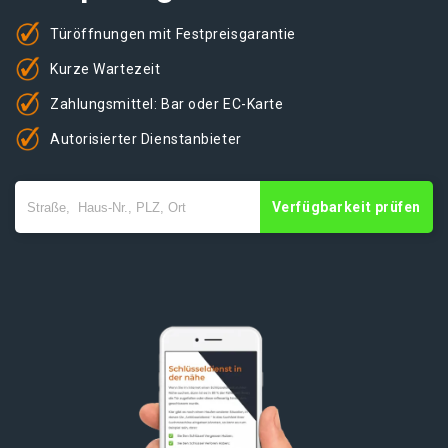
Türöffnungen mit Festpreisgarantie
Kurze Wartezeit
Zahlungsmittel: Bar oder EC-Karte
Autorisierter Dienstanbieter
Verfügbarkeit prüfen