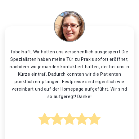
fabelhaft. Wir hatten uns versehentlich ausgesperrt Die
Spezialisten haben meine Tür zu Praxis sofort eröffnet,
nachdem wir jemanden kontaktiert hatten, der bei uns in
Kürze eintraf. Dadurch konnten wir die Patienten
pünktlich empfangen. Festpreise sind eigentlich wie
vereinbart und auf der Homepage aufgeführt. Wir sind
so aufgeregt! Danke!