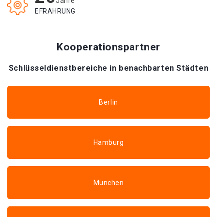
Jahre
EFRAHRUNG
Kooperationspartner
Schlüsseldienstbereiche in benachbarten Städten
Berlin
Hamburg
München