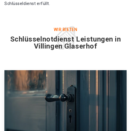
Schlüsseldienst erfüllt.
WIR BIETEN
Schlüsselnotdienst Leistungen in
Villingen Glaserhof