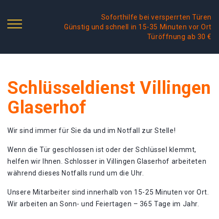
Soforthilfe bei versperrten Türen
Günstig und schnell in 15-35 Minuten vor Ort
Türöffnung ab 30 €
Schlüsseldienst Villingen
Glaserhof
Wir sind immer für Sie da und im Notfall zur Stelle!
Wenn die Tür geschlossen ist oder der Schlüssel klemmt,
helfen wir Ihnen. Schlosser in Villingen Glaserhof arbeiteten
während dieses Notfalls rund um die Uhr.
Unsere Mitarbeiter sind innerhalb von 15-25 Minuten vor Ort.
Wir arbeiten an Sonn- und Feiertagen – 365 Tage im Jahr.