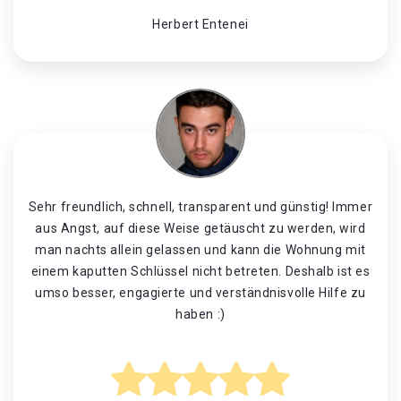
Herbert Entenei
Sehr freundlich, schnell, transparent und günstig! Immer
aus Angst, auf diese Weise getäuscht zu werden, wird
man nachts allein gelassen und kann die Wohnung mit
einem kaputten Schlüssel nicht betreten. Deshalb ist es
umso besser, engagierte und verständnisvolle Hilfe zu
haben :)