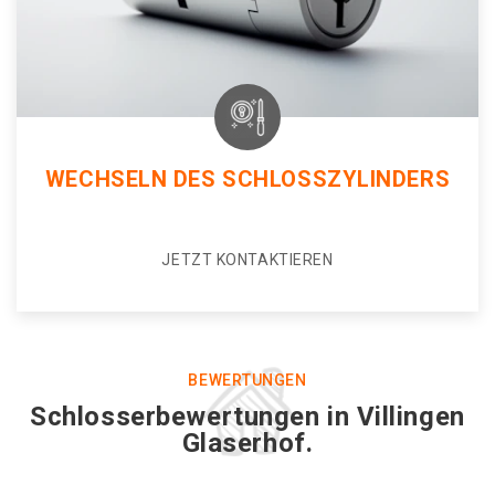
WECHSELN DES SCHLOSSZYLINDERS
JETZT KONTAKTIEREN
BEWERTUNGEN
Schlosserbewertungen in Villingen
Glaserhof.