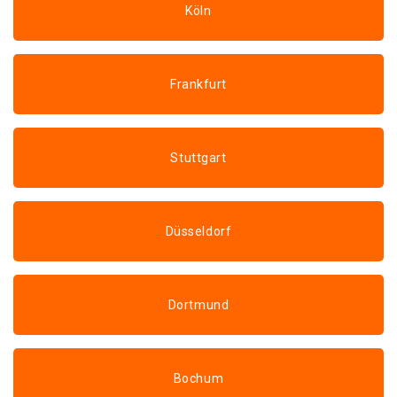
Köln
Frankfurt
Stuttgart
Düsseldorf
Dortmund
Bochum