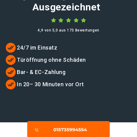
Ausgezeichnet
4,9 von 5,0 aus 173 Bewertungen
24/7 im Einsatz
Türöffnung ohne Schäden
Bar- & EC-Zahlung
In 20– 30 Minuten vor Ort