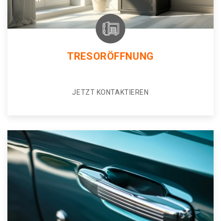
TRESORÖFFNUNG
JETZT KONTAKTIEREN