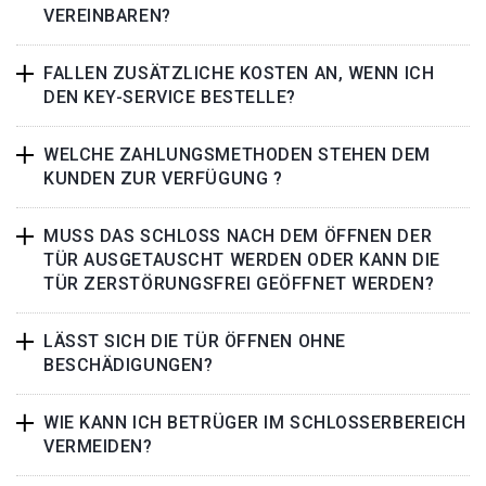
VEREINBAREN?
FALLEN ZUSÄTZLICHE KOSTEN AN, WENN ICH
DEN KEY-SERVICE BESTELLE?
WELCHE ZAHLUNGSMETHODEN STEHEN DEM
KUNDEN ZUR VERFÜGUNG ?
MUSS DAS SCHLOSS NACH DEM ÖFFNEN DER
TÜR AUSGETAUSCHT WERDEN ODER KANN DIE
TÜR ZERSTÖRUNGSFREI GEÖFFNET WERDEN?
LÄSST SICH DIE TÜR ÖFFNEN OHNE
BESCHÄDIGUNGEN?
WIE KANN ICH BETRÜGER IM SCHLOSSERBEREICH
VERMEIDEN?