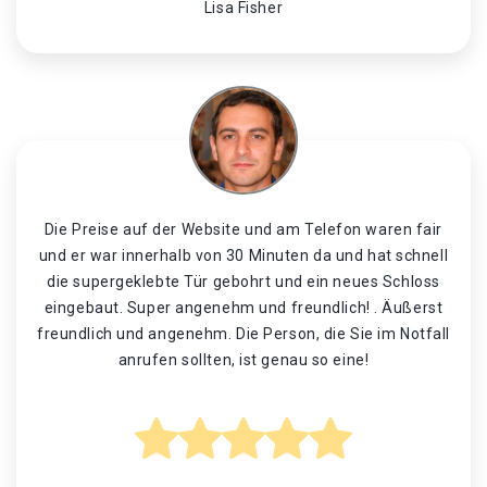
Lisa Fisher
Die Preise auf der Website und am Telefon waren fair
und er war innerhalb von 30 Minuten da und hat schnell
die supergeklebte Tür gebohrt und ein neues Schloss
eingebaut. Super angenehm und freundlich! . Äußerst
freundlich und angenehm. Die Person, die Sie im Notfall
anrufen sollten, ist genau so eine!