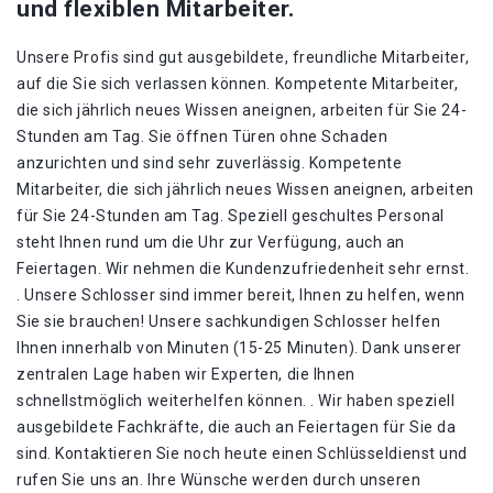
und flexiblen Mitarbeiter.
Unsere Profis sind gut ausgebildete, freundliche Mitarbeiter,
auf die Sie sich verlassen können. Kompetente Mitarbeiter,
die sich jährlich neues Wissen aneignen, arbeiten für Sie 24-
Stunden am Tag. Sie öffnen Türen ohne Schaden
anzurichten und sind sehr zuverlässig. Kompetente
Mitarbeiter, die sich jährlich neues Wissen aneignen, arbeiten
für Sie 24-Stunden am Tag. Speziell geschultes Personal
steht Ihnen rund um die Uhr zur Verfügung, auch an
Feiertagen. Wir nehmen die Kundenzufriedenheit sehr ernst.
. Unsere Schlosser sind immer bereit, Ihnen zu helfen, wenn
Sie sie brauchen! Unsere sachkundigen Schlosser helfen
Ihnen innerhalb von Minuten (15-25 Minuten). Dank unserer
zentralen Lage haben wir Experten, die Ihnen
schnellstmöglich weiterhelfen können. . Wir haben speziell
ausgebildete Fachkräfte, die auch an Feiertagen für Sie da
sind. Kontaktieren Sie noch heute einen Schlüsseldienst und
rufen Sie uns an. Ihre Wünsche werden durch unseren