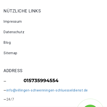
NÜTZLICHE LINKS
Impressum
Datenschutz
Blog
Sitemap
ADDRESS
info@villingen-schwenningen-schluesseldienst.de
24/7