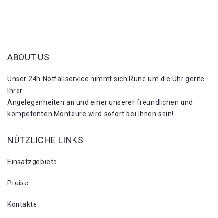
ABOUT US
Unser 24h Notfallservice nimmt sich Rund um die Uhr gerne
Ihrer
Angelegenheiten an und einer unserer freundlichen und
kompetenten Monteure wird sofort bei Ihnen sein!
NÜTZLICHE LINKS
Einsatzgebiete
Preise
Kontakte