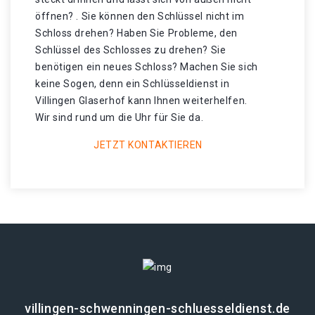
öffnen? . Sie können den Schlüssel nicht im
Schloss drehen? Haben Sie Probleme, den
Schlüssel des Schlosses zu drehen? Sie
benötigen ein neues Schloss? Machen Sie sich
keine Sogen, denn ein Schlüsseldienst in
Villingen Glaserhof kann Ihnen weiterhelfen.
Wir sind rund um die Uhr für Sie da.
JETZT KONTAKTIEREN
villingen-schwenningen-schluesseldienst.de