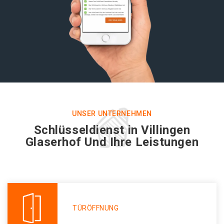
UNSER UNTERNEHMEN
Schlüsseldienst in Villingen
Glaserhof Und Ihre Leistungen
TÜRÖFFNUNG