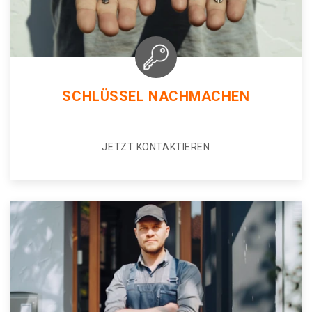
SCHLÜSSEL NACHMACHEN
JETZT KONTAKTIEREN