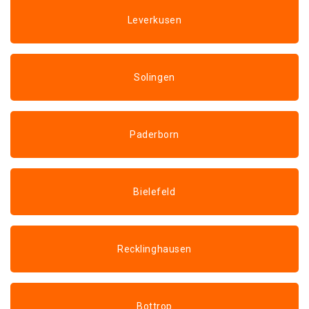
Leverkusen
Solingen
Paderborn
Bielefeld
Recklinghausen
Bottrop