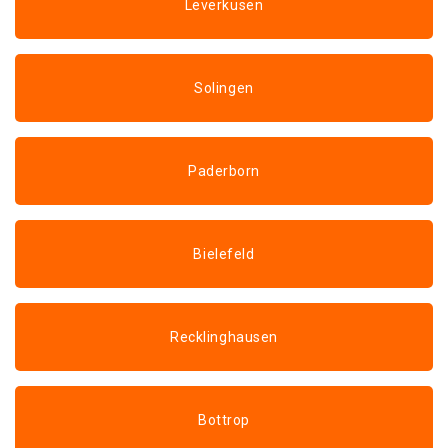
Leverkusen
Solingen
Paderborn
Bielefeld
Recklinghausen
Bottrop