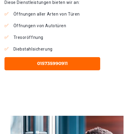
Diese Dienstleistungen bieten wir an:
Öffnungen aller Arten von Türen
Öffnungen von Autotüren
Tresoröffnung
Diebstahlsicherung