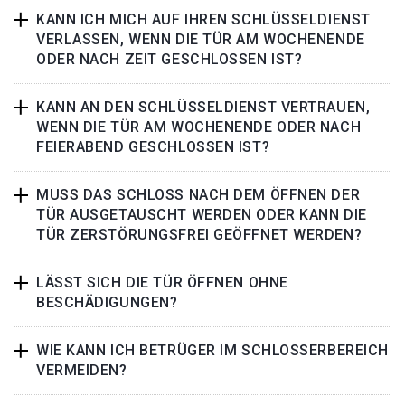
KANN ICH MICH AUF IHREN SCHLÜSSELDIENST
VERLASSEN, WENN DIE TÜR AM WOCHENENDE
ODER NACH ZEIT GESCHLOSSEN IST?
KANN AN DEN SCHLÜSSELDIENST VERTRAUEN,
WENN DIE TÜR AM WOCHENENDE ODER NACH
FEIERABEND GESCHLOSSEN IST?
MUSS DAS SCHLOSS NACH DEM ÖFFNEN DER
TÜR AUSGETAUSCHT WERDEN ODER KANN DIE
TÜR ZERSTÖRUNGSFREI GEÖFFNET WERDEN?
LÄSST SICH DIE TÜR ÖFFNEN OHNE
BESCHÄDIGUNGEN?
WIE KANN ICH BETRÜGER IM SCHLOSSERBEREICH
VERMEIDEN?