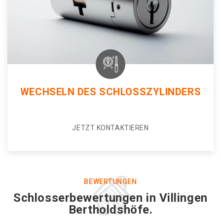
WECHSELN DES SCHLOSSZYLINDERS
JETZT KONTAKTIEREN
BEWERTUNGEN
Schlosserbewertungen in Villingen
Bertholdshöfe.