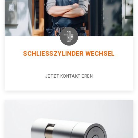
SCHLIESSZYLINDER WECHSEL
JETZT KONTAKTIEREN