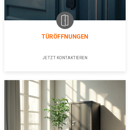
TÜRÖFFNUNGEN
JETZT KONTAKTIEREN