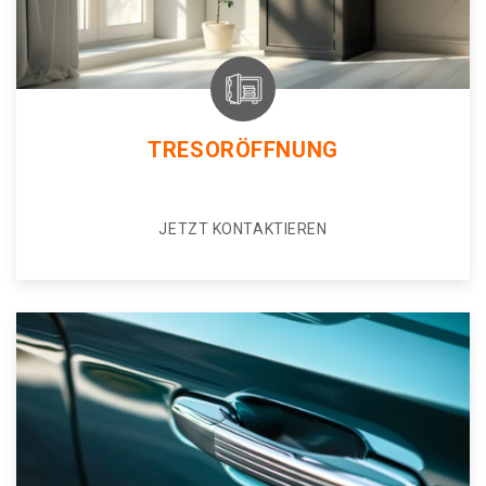
TRESORÖFFNUNG
JETZT KONTAKTIEREN