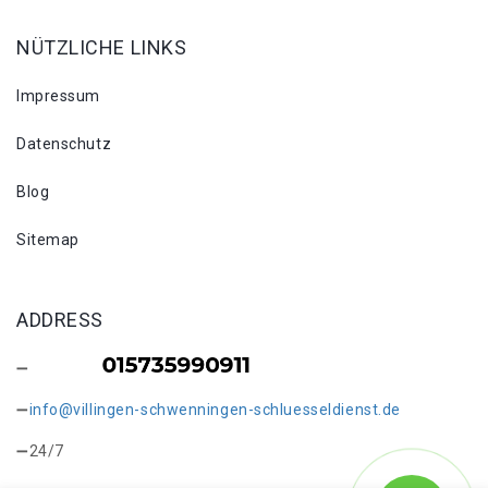
NÜTZLICHE LINKS
Impressum
Datenschutz
Blog
Sitemap
ADDRESS
info@villingen-schwenningen-schluesseldienst.de
24/7