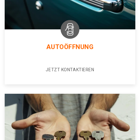
AUTOÖFFNUNG
JETZT KONTAKTIEREN