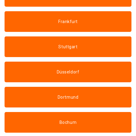
Frankfurt
Stuttgart
Düsseldorf
Dortmund
Bochum