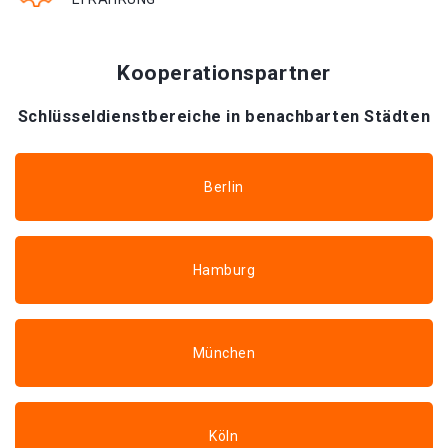
Kooperationspartner
Schlüsseldienstbereiche in benachbarten Städten
Berlin
Hamburg
München
Köln