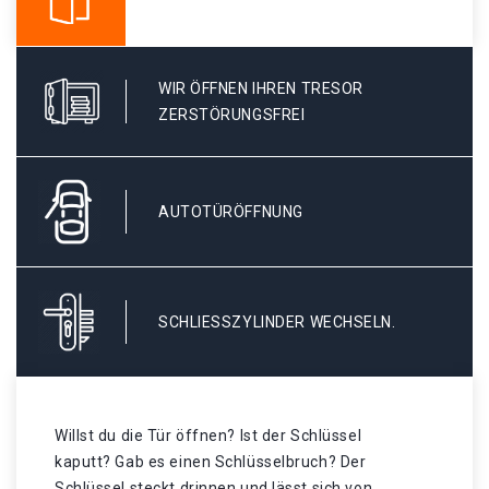
WIR ÖFFNEN IHREN TRESOR
ZERSTÖRUNGSFREI
AUTOTÜRÖFFNUNG
SCHLIESSZYLINDER WECHSELN.
Willst du die Tür öffnen? Ist der Schlüssel
kaputt? Gab es einen Schlüsselbruch? Der
Schlüssel steckt drinnen und lässt sich von