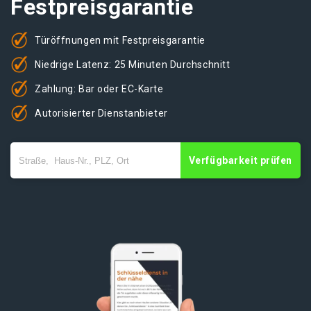
Festpreisgarantie
Türöffnungen mit Festpreisgarantie
Niedrige Latenz: 25 Minuten Durchschnitt
Zahlung: Bar oder EC-Karte
Autorisierter Dienstanbieter
Verfügbarkeit prüfen