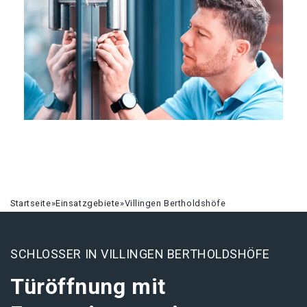
Startseite
»
Einsatzgebiete
»
Villingen Bertholdshöfe
SCHLOSSER IN VILLINGEN BERTHOLDSHÖFE
Türöffnung mit