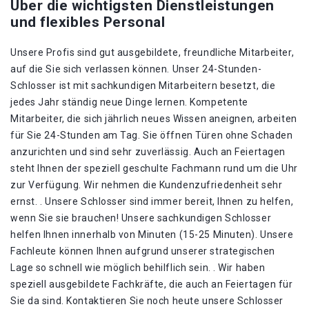
Über die wichtigsten Dienstleistungen
und flexibles Personal
Unsere Profis sind gut ausgebildete, freundliche Mitarbeiter,
auf die Sie sich verlassen können. Unser 24-Stunden-
Schlosser ist mit sachkundigen Mitarbeitern besetzt, die
jedes Jahr ständig neue Dinge lernen. Kompetente
Mitarbeiter, die sich jährlich neues Wissen aneignen, arbeiten
für Sie 24-Stunden am Tag. Sie öffnen Türen ohne Schaden
anzurichten und sind sehr zuverlässig. Auch an Feiertagen
steht Ihnen der speziell geschulte Fachmann rund um die Uhr
zur Verfügung. Wir nehmen die Kundenzufriedenheit sehr
ernst. . Unsere Schlosser sind immer bereit, Ihnen zu helfen,
wenn Sie sie brauchen! Unsere sachkundigen Schlosser
helfen Ihnen innerhalb von Minuten (15-25 Minuten). Unsere
Fachleute können Ihnen aufgrund unserer strategischen
Lage so schnell wie möglich behilflich sein. . Wir haben
speziell ausgebildete Fachkräfte, die auch an Feiertagen für
Sie da sind. Kontaktieren Sie noch heute unsere Schlosser