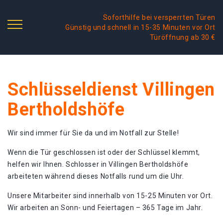
Soforthilfe bei versperrten Türen
Günstig und schnell in 15-35 Minuten vor Ort
Türöffnung ab 30 €
Schlüsseldienst Villingen
Bertholdshöfe
Wir sind immer für Sie da und im Notfall zur Stelle!
Wenn die Tür geschlossen ist oder der Schlüssel klemmt,
helfen wir Ihnen. Schlosser in Villingen Bertholdshöfe
arbeiteten während dieses Notfalls rund um die Uhr.
Unsere Mitarbeiter sind innerhalb von 15-25 Minuten vor Ort.
Wir arbeiten an Sonn- und Feiertagen – 365 Tage im Jahr.