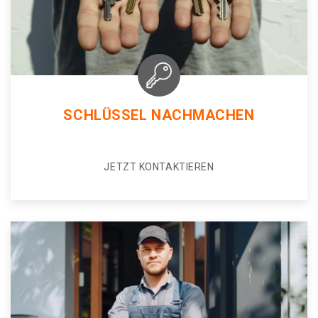
SCHLÜSSEL NACHMACHEN
JETZT KONTAKTIEREN