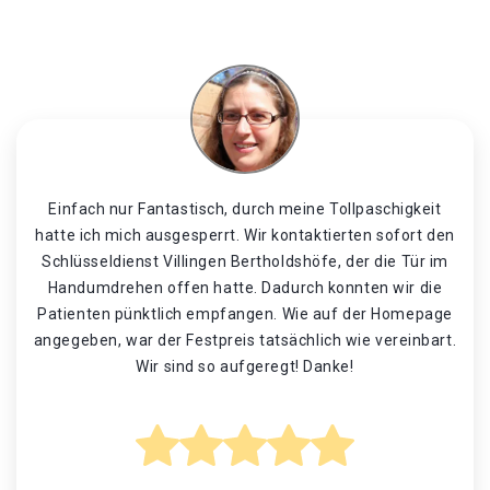
Einfach nur Fantastisch, durch meine Tollpaschigkeit
hatte ich mich ausgesperrt. Wir kontaktierten sofort den
Schlüsseldienst Villingen Bertholdshöfe, der die Tür im
Handumdrehen offen hatte. Dadurch konnten wir die
Patienten pünktlich empfangen. Wie auf der Homepage
angegeben, war der Festpreis tatsächlich wie vereinbart.
Wir sind so aufgeregt! Danke!