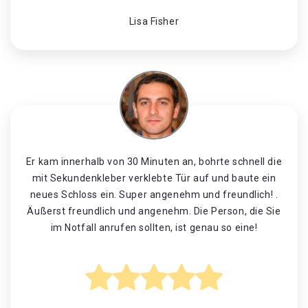
Lisa Fisher
Er kam innerhalb von 30 Minuten an, bohrte schnell die
mit Sekundenkleber verklebte Tür auf und baute ein
neues Schloss ein. Super angenehm und freundlich! .
Äußerst freundlich und angenehm. Die Person, die Sie
im Notfall anrufen sollten, ist genau so eine!