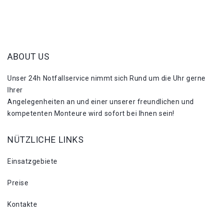
ABOUT US
Unser 24h Notfallservice nimmt sich Rund um die Uhr gerne
Ihrer
Angelegenheiten an und einer unserer freundlichen und
kompetenten Monteure wird sofort bei Ihnen sein!
NÜTZLICHE LINKS
Einsatzgebiete
Preise
Kontakte