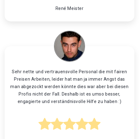
René Meister
Sehr nette und vertrauensvolle Personal die mit fairen
Preisen Arbeiten, leider hat man ja immer Angst das
man abgezockt werden könnte dies war aber bei diesen
Profis nicht der Fall. Deshalb ist es umso besser,
engagierte und verständnisvolle Hilfe zu haben :)