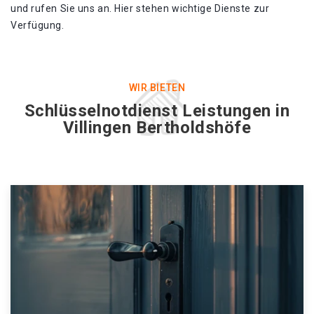
und rufen Sie uns an. Hier stehen wichtige Dienste zur
Verfügung.
WIR BIETEN
Schlüsselnotdienst Leistungen in
Villingen Bertholdshöfe