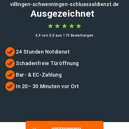
villingen-schwenningen-schluesseldienst.de
Ausgezeichnet
4,9 von 5,0 aus 173 Bewertungen
24 Stunden Notdienst
Schadenfreie Türöffnung
Bar- & EC-Zahlung
In 20– 30 Minuten vor Ort