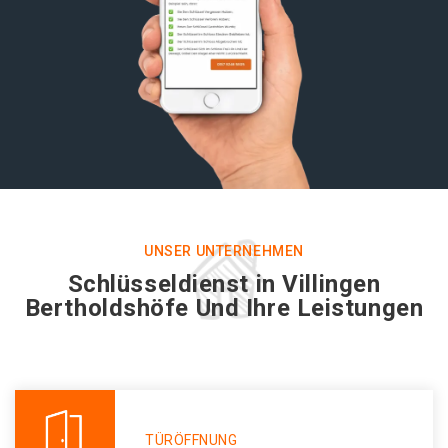
UNSER UNTERNEHMEN
Schlüsseldienst in Villingen
Bertholdshöfe Und Ihre Leistungen
TÜRÖFFNUNG