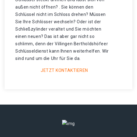
außen nicht öffnen? . Sie können den
Schlüssel nicht im Schloss drehen? Müssen
Sie Ihre Schlösser wechseln? Oder ist der
Schließzylinder veraltet und Sie möchten
einen neuen? Das ist aber gar nicht so
schlimm, denn der Villingen Bertholdshöfeer
Schlüsseldienst kann Ihnen weiterhelfen. Wir
sind rund um die Uhr für Sie da.
JETZT KONTAKTIEREN