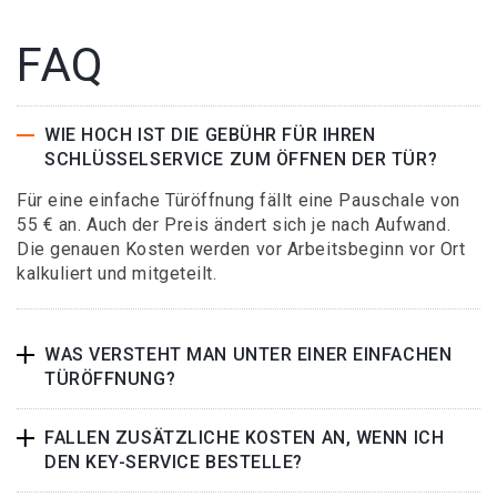
FAQ
WIE HOCH IST DIE GEBÜHR FÜR IHREN
SCHLÜSSELSERVICE ZUM ÖFFNEN DER TÜR?
Für eine einfache Türöffnung fällt eine Pauschale von
55 € an. Auch der Preis ändert sich je nach Aufwand.
Die genauen Kosten werden vor Arbeitsbeginn vor Ort
kalkuliert und mitgeteilt.
WAS VERSTEHT MAN UNTER EINER EINFACHEN
TÜRÖFFNUNG?
FALLEN ZUSÄTZLICHE KOSTEN AN, WENN ICH
DEN KEY-SERVICE BESTELLE?